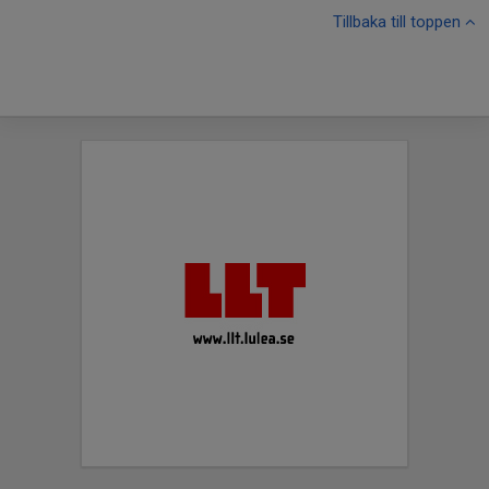
Tillbaka till toppen