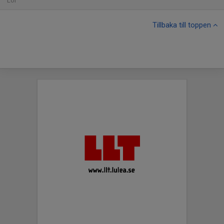
Lör
Tillbaka till toppen