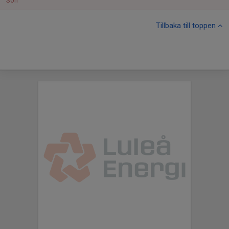
Sön
Tillbaka till toppen