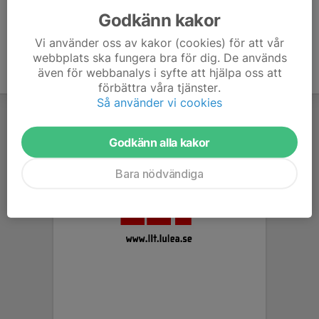
Godkänn kakor
Vi använder oss av kakor (cookies) för att vår
webbplats ska fungera bra för dig. De används
även för webbanalys i syfte att hjälpa oss att
förbättra våra tjänster.
Så använder vi cookies
Godkänn alla kakor
Bara nödvändiga