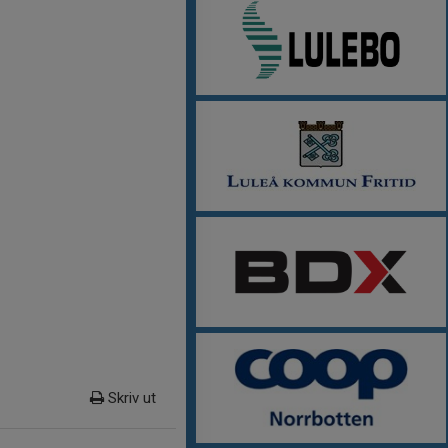
Skriv ut