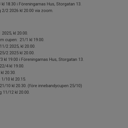
kl 18.30 i Föreningarnas Hus, Storgatan 13.
2/2 2026 kl 20.00 via zoom.
2025, kl 20.00.
 cupen: 21/1 kl 19.00.
1/2 2025, kl 20.00.
25/2 2025 kl 20.00.
 kl 19.00 i Föreningarnas Hus, Storgatan 13.
2/4 kl 19.00.
kl 20.30.
1/10 kl 20.15.
21/10 kl 20.30. (före innebandycupen 25/10)
 11/12 kl 20.00.