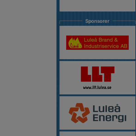
Sponsorer