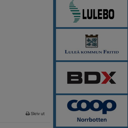
Skriv ut