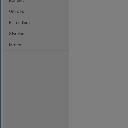
Kontakt
Om oss
Bli medlem
Styrelse
Möten