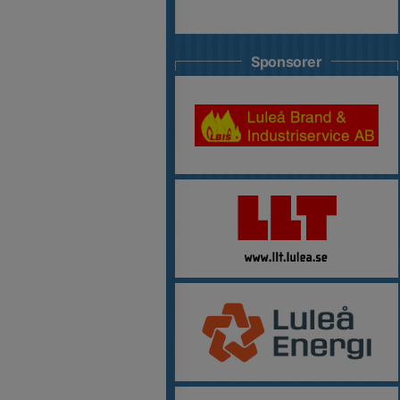
Sponsorer