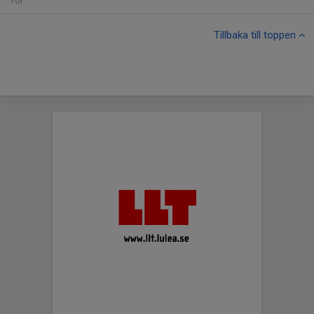
Tor
Tillbaka till toppen