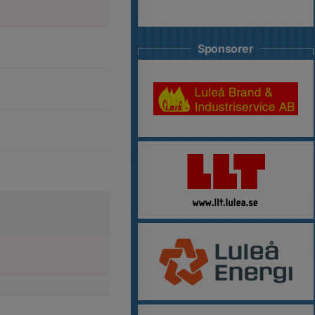
Sponsorer