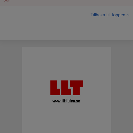
Sön
Tillbaka till toppen