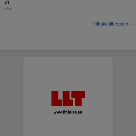
31
Mån
Tillbaka till toppen