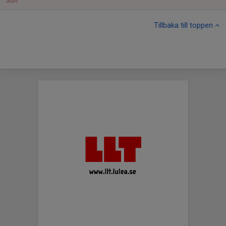
Sön
Tillbaka till toppen