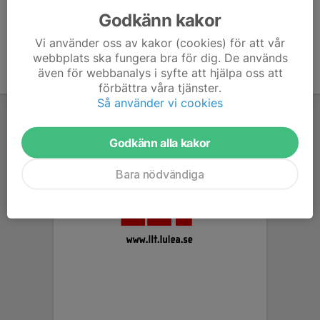
Godkänn kakor
Vi använder oss av kakor (cookies) för att vår
webbplats ska fungera bra för dig. De används
även för webbanalys i syfte att hjälpa oss att
förbättra våra tjänster.
Så använder vi cookies
Godkänn alla kakor
Bara nödvändiga