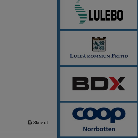
Skriv ut