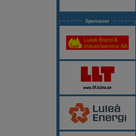
Sponsorer