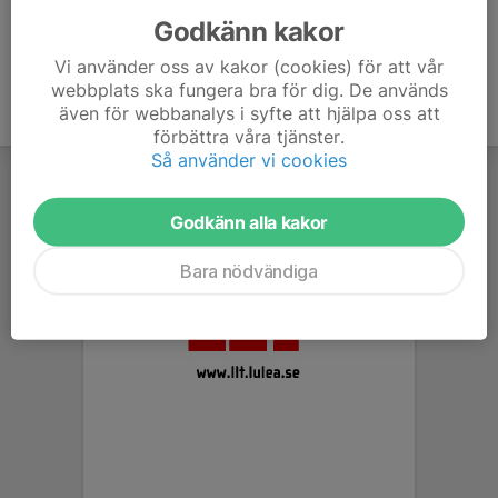
Godkänn kakor
Vi använder oss av kakor (cookies) för att vår
webbplats ska fungera bra för dig. De används
även för webbanalys i syfte att hjälpa oss att
förbättra våra tjänster.
Så använder vi cookies
Godkänn alla kakor
Bara nödvändiga