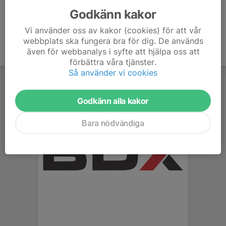
Godkänn kakor
Vi använder oss av kakor (cookies) för att vår
webbplats ska fungera bra för dig. De används
även för webbanalys i syfte att hjälpa oss att
förbättra våra tjänster.
Så använder vi cookies
Godkänn alla kakor
Bara nödvändiga