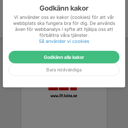
Godkänn kakor
Vi använder oss av kakor (cookies) för att vår
webbplats ska fungera bra för dig. De används
även för webbanalys i syfte att hjälpa oss att
förbättra våra tjänster.
Så använder vi cookies
Godkänn alla kakor
Bara nödvändiga