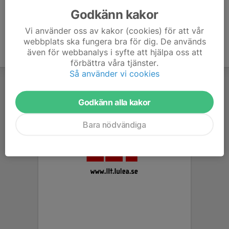
Godkänn kakor
Vi använder oss av kakor (cookies) för att vår
webbplats ska fungera bra för dig. De används
även för webbanalys i syfte att hjälpa oss att
förbättra våra tjänster.
Så använder vi cookies
Godkänn alla kakor
Bara nödvändiga