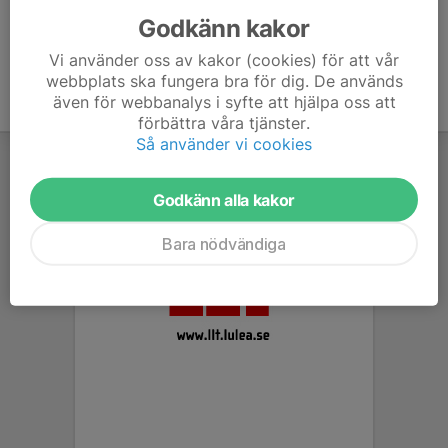
Godkänn kakor
Vi använder oss av kakor (cookies) för att vår
webbplats ska fungera bra för dig. De används
även för webbanalys i syfte att hjälpa oss att
förbättra våra tjänster.
Så använder vi cookies
Godkänn alla kakor
Bara nödvändiga