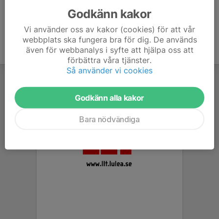
Godkänn kakor
Vi använder oss av kakor (cookies) för att vår
webbplats ska fungera bra för dig. De används
även för webbanalys i syfte att hjälpa oss att
förbättra våra tjänster.
Så använder vi cookies
Godkänn alla kakor
Bara nödvändiga