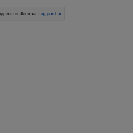
ruppens medlemmar.
Logga in här