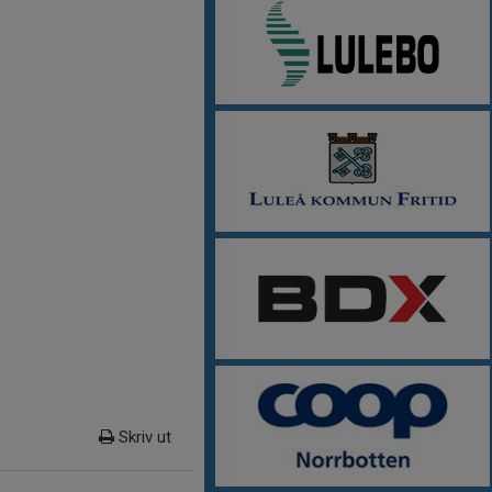
Skriv ut