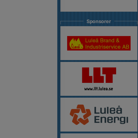
Sponsorer