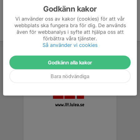
Godkänn kakor
Vi använder oss av kakor (cookies) för att vår
webbplats ska fungera bra för dig. De används
även för webbanalys i syfte att hjälpa oss att
förbättra våra tjänster.
Så använder vi cookies
Godkänn alla kakor
Bara nödvändiga