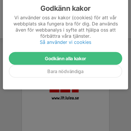
Godkänn kakor
Vi använder oss av kakor (cookies) för att vår
webbplats ska fungera bra för dig. De används
även för webbanalys i syfte att hjälpa oss att
förbättra våra tjänster.
Så använder vi cookies
Godkänn alla kakor
Bara nödvändiga