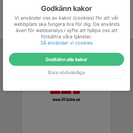
Godkänn kakor
Vi använder oss av kakor (cookies) för att vår
webbplats ska fungera bra för dig. De används
även för webbanalys i syfte att hjälpa oss att
förbättra våra tjänster.
Så använder vi cookies
Godkänn alla kakor
Bara nödvändiga