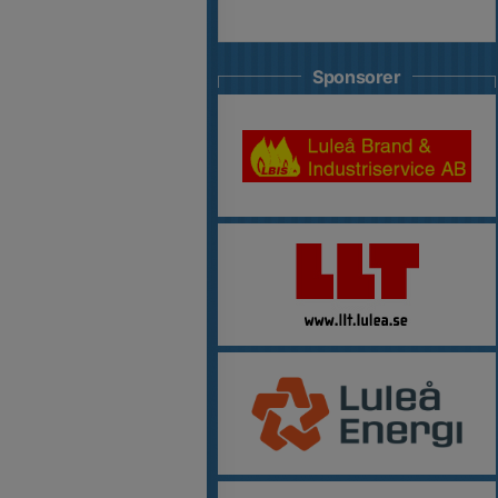
Sponsorer