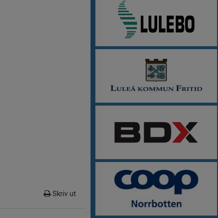
Skriv ut