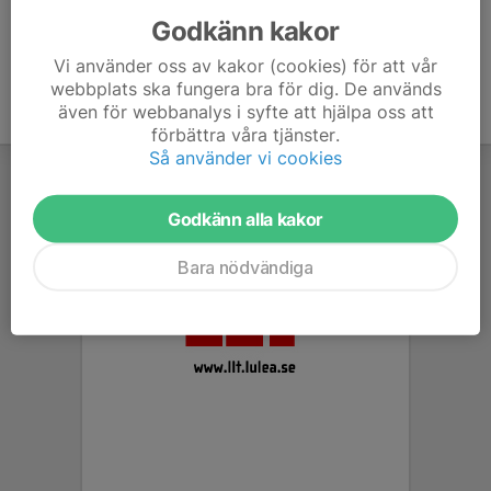
Godkänn kakor
Vi använder oss av kakor (cookies) för att vår
webbplats ska fungera bra för dig. De används
även för webbanalys i syfte att hjälpa oss att
förbättra våra tjänster.
Så använder vi cookies
Godkänn alla kakor
Bara nödvändiga