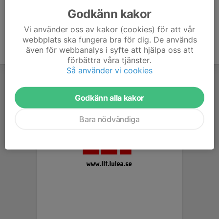
Godkänn kakor
Vi använder oss av kakor (cookies) för att vår
webbplats ska fungera bra för dig. De används
även för webbanalys i syfte att hjälpa oss att
förbättra våra tjänster.
Så använder vi cookies
Godkänn alla kakor
Bara nödvändiga