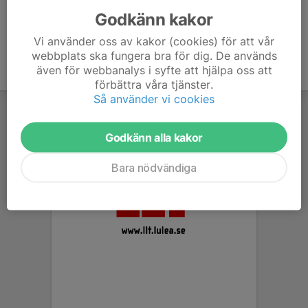
Godkänn kakor
Vi använder oss av kakor (cookies) för att vår
webbplats ska fungera bra för dig. De används
även för webbanalys i syfte att hjälpa oss att
förbättra våra tjänster.
Så använder vi cookies
Godkänn alla kakor
Bara nödvändiga